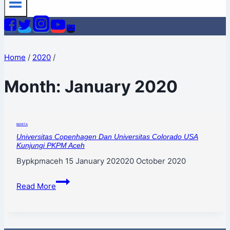
Home
/
2020
/
Month: January 2020
BERITA
Universitas Copenhagen Dan Universitas Colorado USA
Kunjungi PKPM Aceh
By
pkpmaceh
15 January 2020
20 October 2020
Read More