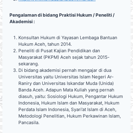
Pengalaman di bidang Praktisi Hukum / Peneliti /
Akademisi :
Konsultan Hukum di Yayasan Lembaga Bantuan
Hukum Aceh, tahun 2014.
Peneliti di Pusat Kajian Pendidikan dan
Masyarakat (PKPM) Aceh sejak tahun 2015-
sekarang.
Di bidang akademisi pernah mengajar di dua
Universitas yaitu Universitas Islam Negeri Ar-
Raniry dan Universitas Iskandar Muda (Unida)
Banda Aceh. Adapun Mata Kuliah yang pernah
diasuh, yaitu: Sosiologi Hukum, Pengantar Hukum
Indonesia, Hukum Islam dan Masyarakat, Hukum
Perdata Islam Indonesia, Syari’at Islam di Aceh,
Metodologi Penelitian, Hukum Perkawinan Islam,
Pancasila.