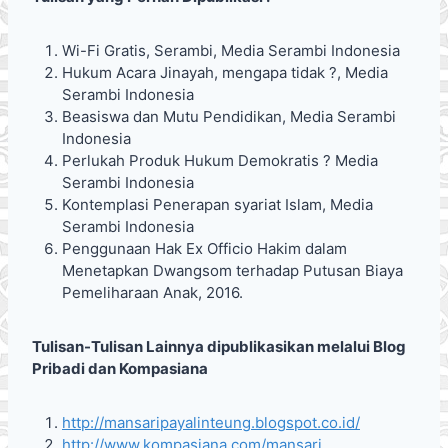
Wi-Fi Gratis, Serambi, Media Serambi Indonesia
Hukum Acara Jinayah, mengapa tidak ?, Media
Serambi Indonesia
Beasiswa dan Mutu Pendidikan, Media Serambi
Indonesia
Perlukah Produk Hukum Demokratis ? Media
Serambi Indonesia
Kontemplasi Penerapan syariat Islam, Media
Serambi Indonesia
Penggunaan Hak Ex Officio Hakim dalam
Menetapkan Dwangsom terhadap Putusan Biaya
Pemeliharaan Anak, 2016.
Tulisan-Tulisan Lainnya dipublikasikan melalui Blog
Pribadi dan Kompasiana
http://mansaripayalinteung.blogspot.co.id/
http://www.kompasiana.com/mansari