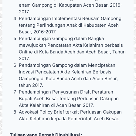
enam Gampong di Kabupaten Aceh Besar, 2016-
2017.
Pendampingan Implementasi Reusam Gampong
tentang Perlindungan Anak di Kabupaten Aceh
Besar, 2016-2017.
Pendampingan Gampong dalam Rangka
mewujudkan Pencatatan Akta Kelahiran berbasis
Online di Kota Banda Aceh dan Aceh Besar, Tahun
2017.
Pendampingan Gampong dalam Menciptakan
Inovasi Pencatatan Akte Kelahiran Berbasis
Gampong di Kota Banda Aceh dan Aceh Besar,
tahun 2017.
Pendampingan Penyusunan Draft Peraturan
Bupati Aceh Besar tentang Perluasan Cakupan
Akte Kelahiran di Aceh Besar, 2017.
Advokasi Policy Brief terkait Perluasan Cakupan
Akte Kelahiran kepada Pemerintah Aceh Besar.
Tulisan yang Pernah Dipublikasi :