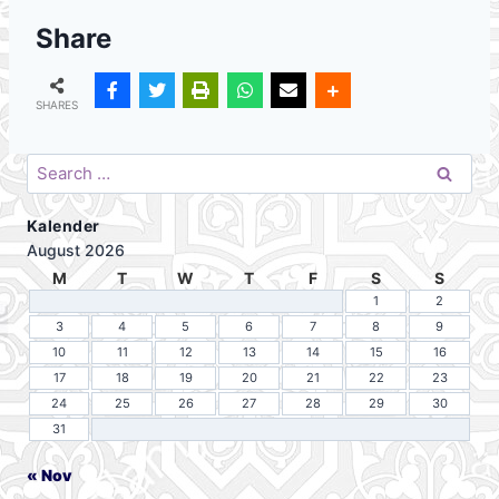
Share
SHARES
Search
for:
Kalender
August 2026
M
T
W
T
F
S
S
1
2
3
4
5
6
7
8
9
10
11
12
13
14
15
16
17
18
19
20
21
22
23
24
25
26
27
28
29
30
31
« Nov