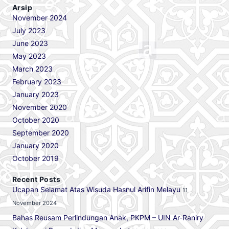
Arsip
November 2024
July 2023
June 2023
May 2023
March 2023
February 2023
January 2023
November 2020
October 2020
September 2020
January 2020
October 2019
Recent Posts
Ucapan Selamat Atas Wisuda Hasnul Arifin Melayu
11
November 2024
Bahas Reusam Perlindungan Anak, PKPM – UIN Ar-Raniry