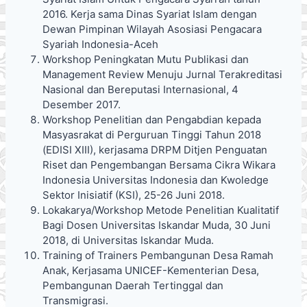
2016. Kerja sama Dinas Syariat Islam dengan
Dewan Pimpinan Wilayah Asosiasi Pengacara
Syariah Indonesia-Aceh
Workshop Peningkatan Mutu Publikasi dan
Management Review Menuju Jurnal Terakreditasi
Nasional dan Bereputasi Internasional, 4
Desember 2017.
Workshop Penelitian dan Pengabdian kepada
Masyasrakat di Perguruan Tinggi Tahun 2018
(EDISI XIII), kerjasama DRPM Ditjen Penguatan
Riset dan Pengembangan Bersama Cikra Wikara
Indonesia Universitas Indonesia dan Kwoledge
Sektor Inisiatif (KSI), 25-26 Juni 2018.
Lokakarya/Workshop Metode Penelitian Kualitatif
Bagi Dosen Universitas Iskandar Muda, 30 Juni
2018, di Universitas Iskandar Muda.
Training of Trainers Pembangunan Desa Ramah
Anak, Kerjasama UNICEF-Kementerian Desa,
Pembangunan Daerah Tertinggal dan
Transmigrasi.