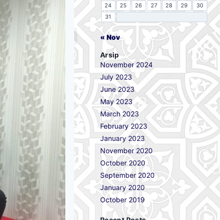
24
25
26
27
28
29
30
31
« Nov
Arsip
November 2024
July 2023
June 2023
May 2023
March 2023
February 2023
January 2023
November 2020
October 2020
September 2020
January 2020
October 2019
Recent Posts