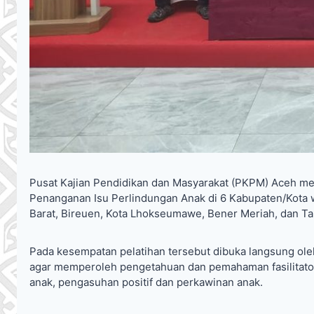
Pusat Kajian Pendidikan dan Masyarakat (PKPM) Aceh me
Penanganan Isu Perlindungan Anak di 6 Kabupaten/Kota 
Barat, Bireuen, Kota Lhokseumawe, Bener Meriah, dan Ta
Pada kesempatan pelatihan tersebut dibuka langsung ole
agar memperoleh pengetahuan dan pemahaman fasilitator 
anak, pengasuhan positif dan perkawinan anak.