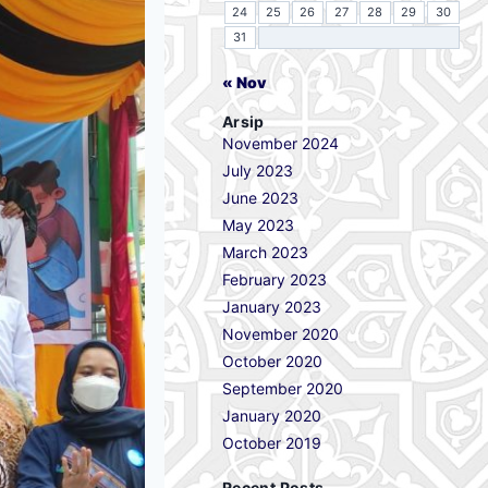
24
25
26
27
28
29
30
31
« Nov
Arsip
November 2024
July 2023
June 2023
May 2023
March 2023
February 2023
January 2023
November 2020
October 2020
September 2020
January 2020
October 2019
Recent Posts