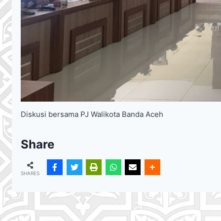
Diskusi bersama PJ Walikota Banda Aceh
Share
SHARES