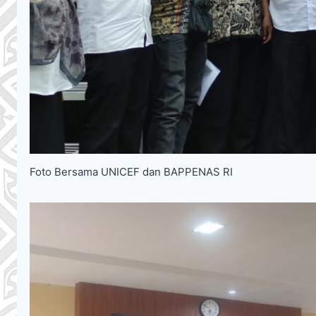
Foto Bersama UNICEF dan BAPPENAS RI